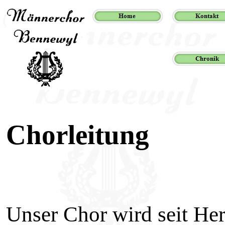
Chorleitung
Unser Chor wird seit Her