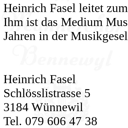
Heinrich Fasel leitet zu
Ihm ist das Medium Musik
Jahren in der Musikgesel
Heinrich Fasel
Schlösslistrasse 5
3184 Wünnewil
Tel. 079 606 47 38