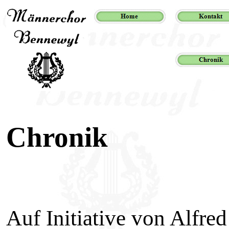
Chronik
Auf Initiative von Alfre