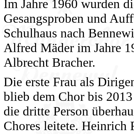
Im Jahre 1960 wurden die
Gesangsproben und Auff
Schulhaus nach Bennewil
Alfred Mäder im Jahre 1
Albrecht Bracher.
Die erste Frau als Dirig
blieb dem Chor bis 2013 
die dritte Person überha
Chores leitete. Heinrich