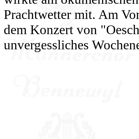
Prachtwetter mit. Am Vor
dem Konzert von "Oesch's
unvergessliches Wochen